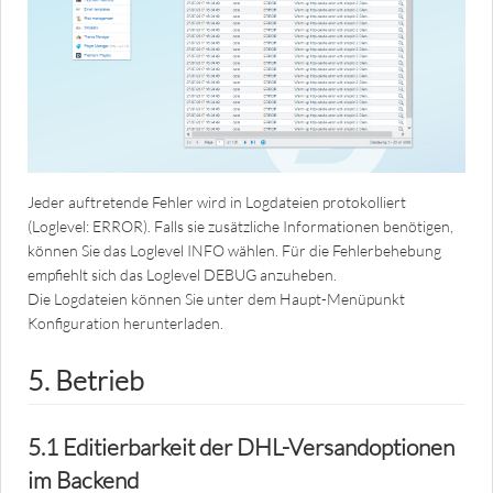
Jeder auftretende Fehler wird in Logdateien protokolliert
(Loglevel: ERROR). Falls sie zusätzliche Informationen benötigen,
können Sie das Loglevel INFO wählen. Für die Fehlerbehebung
empfiehlt sich das Loglevel DEBUG anzuheben.
Die Logdateien können Sie unter dem Haupt-Menüpunkt
Konfiguration herunterladen.
5. Betrieb
5.1 Editierbarkeit der DHL-Versandoptionen
im Backend