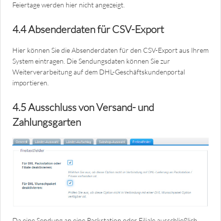
Feiertage werden hier nicht angezeigt.
4.4 Absenderdaten für CSV-Export
Hier können Sie die Absenderdaten für den CSV-Export aus Ihrem
System eintragen. Die Sendungsdaten können Sie zur
Weiterverarbeitung auf dem DHL-Geschäftskundenportal
importieren.
4.5 Ausschluss von Versand- und
Zahlungsgarten
Da eine Sendung an eine Packstation oder Filiale ausschließlich