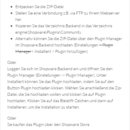
Entpacken Sie die ZIP-Datei.
Stellen Sie eine Verbindung z.B. via FTP zu Ihrem Webserver
her.
Kopieren Sie das Verzeichnis Backend in das Verzeichnis
engine\Shopware\Plugins\Community.
Alternativ können Sie die ZIP-Datei über den Plugin Manager
im Shopware Backend hochladen (Einstellungen
> Plugin
Manager
> Installiert > Plugin hinzufügen).
Oder
Loggen Sie sich im Shopware Backend ein und öffnen Sie den
Plugin Manager (Einstellungen -> Plugin Manager). Unter
Installiert können Sie das Plugin hochladen, indem Sie auf den
Button Plugin hochladen klicken. Wählen Sie anschließend die Zip-
Datei, die Sie hochladen wollen und klicken Sie auf Plugin
hochladen. Klicken Sie auf das Bleistift-Zeichen und dann auf
Installieren, um die Installation zu starten.
Oder
Sie kaufen das Plugin über den Shopware Store.