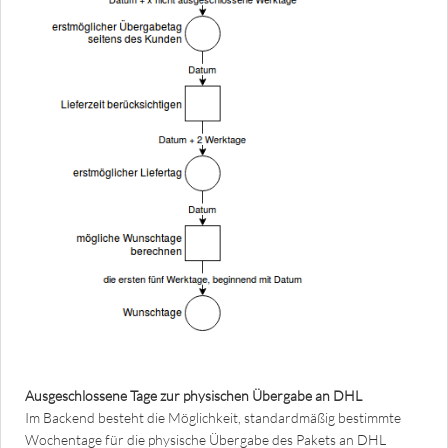
Ausgeschlossene Tage zur physischen Übergabe an DHL
Im Backend besteht die Möglichkeit, standardmäßig bestimmte
Wochentage für die physische Übergabe des Pakets an DHL