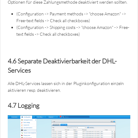
Optionen für diese Zahlungsmethode deaktiviert werden sollten.
(Configuration -> Payment methods -> "choose Amazon" ->
Free-text fields -> Check all checkboxes)
(Configuration -> Shipping costs -> "choose Amazon" -> Free-
text fields -> Check all checkboxes)
4.6 Separate Deaktivierbarkeit der DHL-
Services
Alle DHL-Services lassen sich in der Pluginkonfiguration einzeln
aktivieren resp. deaktivieren.
4.7 Logging