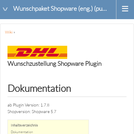
Wunschpaket Shopware (eng.) (public)
Wiki
»
Wunschzustellung Shopware Plugin
Dokumentation
ab Plugin Version: 1.7.8
Shopversion: Shopware 5.7
Inhaltsverzeichnis
Dokumentation