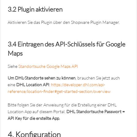
3.2 Plugin aktivieren
Aktivieren Sie das Plugin über den Shopware Plugin Manager.
3.4 Eintragen des API-Schlüssels für Google
Maps
Siehe
Standortsuche Google Maps API
Um DHL-Standorte sehen zu können
, brauchen Sie jetzt auch
eine
DHL Location API
:
https://developer.dhl.com/api-
reference/location-finder#get-started-section/overview
Bitte folgen Sie der Anweisung für die Erstellung einer DHL
Location App auf diesem Portal.
DHL Standortsuche Passwort =
API Key für die erstellte App.
4. Konfiguration