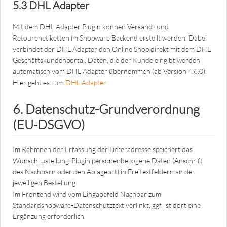
5.3 DHL Adapter
Mit dem DHL Adapter Plugin können Versand- und
Retourenetiketten im Shopware Backend erstellt werden. Dabei
verbindet der DHL Adapter den Online Shop direkt mit dem DHL
Geschäftskundenportal. Daten, die der Kunde eingibt werden
automatisch vom DHL Adapter übernommen (ab Version 4.6.0).
Hier geht es zum
DHL Adapter
6. Datenschutz-Grundverordnung
(EU-DSGVO)
Im Rahmnen der Erfassung der Lieferadresse speichert das
Wunschzustellung-Plugin personenbezogene Daten (Anschrift
des Nachbarn oder den Ablageort) in Freitextfeldern an der
jeweiligen Bestellung.
Im Frontend wird vom Eingabefeld Nachbar zum
Standardshopware-Datenschutztext verlinkt, ggf. ist dort eine
Ergänzung erforderlich.