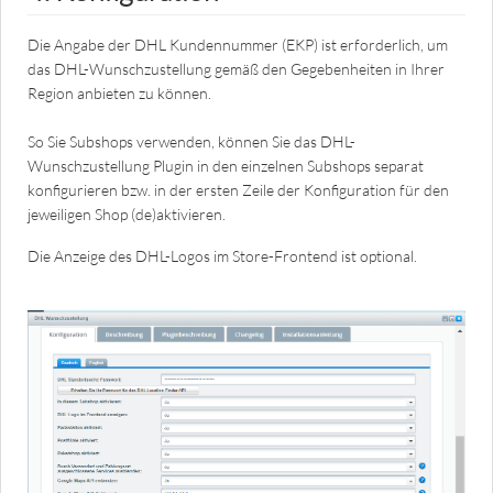
Die Angabe der DHL Kundennummer (EKP) ist erforderlich, um
das DHL-Wunschzustellung gemäß den Gegebenheiten in Ihrer
Region anbieten zu können.
So Sie Subshops verwenden, können Sie das DHL-
Wunschzustellung Plugin in den einzelnen Subshops separat
konfigurieren bzw. in der ersten Zeile der Konfiguration für den
jeweiligen Shop (de)aktivieren.
Die Anzeige des DHL-Logos im Store-Frontend ist optional.