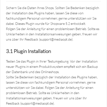
Sichern Sie die Daten Ihres Shops. Sollten Sie Bedenken bezüglich
der Installation des Plugins haben, lassen Sie diese von
fachkundigem Personal vornehmen; gerne unterstützen wir Sie
dabei. Dieses Plugin wurde für Shopware 5.2 entwickelt.
Folgen Sie der Anleitung für einen problemlosen Betrieb. Sollte es
Unklarheiten in den Installationsanweisungen geben, freuen wir
uns über Ihr Feedback (support@mediaopt.de).
3.1 Plugin Installation
Testen Sie das Plugin in Ihrer Testumgebung. Vor der Installation
neuer Plugins in einem Produktivsystem empfielt sich ein Backup
der Datenbank und des Onlineshops.
Sollte Sie Bedenken bezüglich der Installation des Plugins haben,
lassen Sie diese von fachkundigem Personal vornehmen, gerne
unterstützen wir Sie dabei. Folgen Sie der Anleitung für einen
problemlosen Betrieb. Sollte es Unklarheiten in den
Installationsanweisungen geben, freuen wir uns über Ihr
Feedback (support@mediaopt.de).