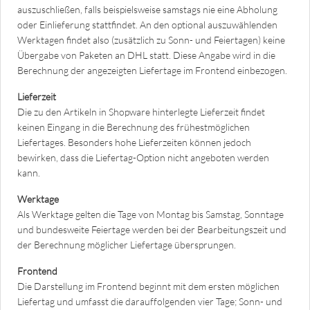
auszuschließen, falls beispielsweise samstags nie eine Abholung
oder Einlieferung stattfindet. An den optional auszuwählenden
Werktagen findet also (zusätzlich zu Sonn- und Feiertagen) keine
Übergabe von Paketen an DHL statt. Diese Angabe wird in die
Berechnung der angezeigten Liefertage im Frontend einbezogen.
Lieferzeit
Die zu den Artikeln in Shopware hinterlegte Lieferzeit findet
keinen Eingang in die Berechnung des frühestmöglichen
Liefertages. Besonders hohe Lieferzeiten können jedoch
bewirken, dass die Liefertag-Option nicht angeboten werden
kann.
Werktage
Als Werktage gelten die Tage von Montag bis Samstag, Sonntage
und bundesweite Feiertage werden bei der Bearbeitungszeit und
der Berechnung möglicher Liefertage übersprungen.
Frontend
Die Darstellung im Frontend beginnt mit dem ersten möglichen
Liefertag und umfasst die darauffolgenden vier Tage; Sonn- und